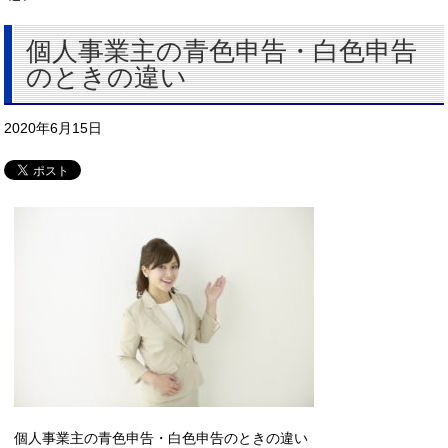
個人事業主の青色申告・白色申告
のときの違い
2020年6月15日
個人事業主の青色申告・白色申告のときの違い