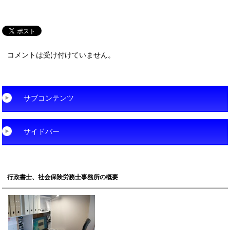
コメントは受け付けていません。
サブコンテンツ
サイドバー
行政書士、社会保険労務士事務所の概要