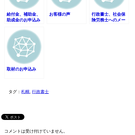
給付金、補助金、
お客様の声
行政書士、社会保
助成金のお申込み
険労務士へのメー
ル無料相談
取材のお申込み
タグ：
札幌
,
行政書士
コメントは受け付けていません。