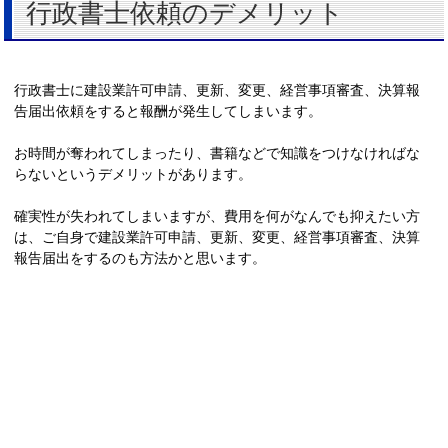
行政書士依頼のデメリット
行政書士に建設業許可申請、更新、変更、経営事項審査、決算報
告届出依頼をすると報酬が発生してしまいます。
お時間が奪われてしまったり、書籍などで知識をつけなければな
らないというデメリットがあります。
確実性が失われてしまいますが、費用を何がなんでも抑えたい方
は、ご自身で建設業許可申請、更新、変更、経営事項審査、決算
報告届出をするのも方法かと思います。