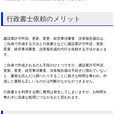
行政書士依頼のメリット
建設業許可申請、更新、変更、経営事項審査、決算報告届出は、
ご自身で作成する方法と行政書士などに建設業許可申請、更新、
変更、経営事項審査、決算報告届出代行を依頼する方法がありま
す。
ご自身で作成されるのも手段のひとつですが、建設業許可申請、
更新、変更、経営事項審査、決算報告届出手続きに慣れていない
と、書籍を読んだり調べたりすることに膨大な時間を奪われ、作
成した書類も正しいものかは判断がなかなかつきません。
行政書士を利用する際に費用は発生してしまいますが、お時間を
奪わずに迅速な処理につながるかと思われます。