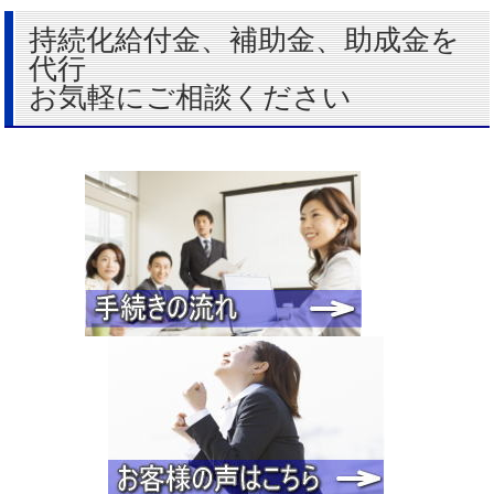
持続化給付金、補助金、助成金を
代行
お気軽にご相談ください