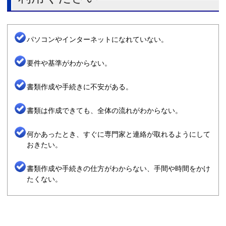
パソコンやインターネットになれていない。
要件や基準がわからない。
書類作成や手続きに不安がある。
書類は作成できても、全体の流れがわからない。
何かあったとき、すぐに専門家と連絡が取れるようにして
おきたい。
書類作成や手続きの仕方がわからない、手間や時間をかけ
たくない。