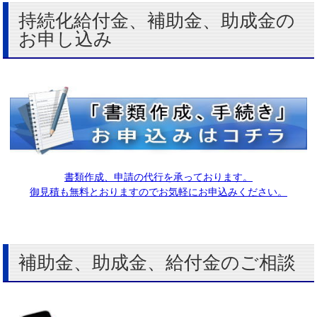
持続化給付金、補助金、助成金の
お申し込み
書類作成、申請の代行を承っております。
御見積も無料とおりますのでお気軽にお申込みください。
補助金、助成金、給付金のご相談