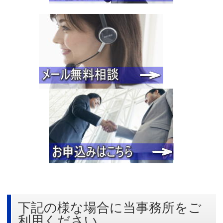
下記の様な場合に当事務所をご
利用ください